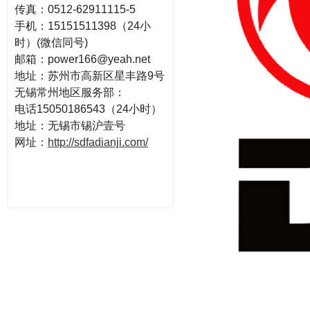
传真：0512-62911115-5
手机：15151511398（24小
时）(微信同号)
邮箱：power166@yeah.net
地址：苏州市高新区星丰路9号
无锡常州地区服务部：
电话15050186543（24小时）
地址：无锡市锡沪壹号
网址：
http://sdfadianji.com/