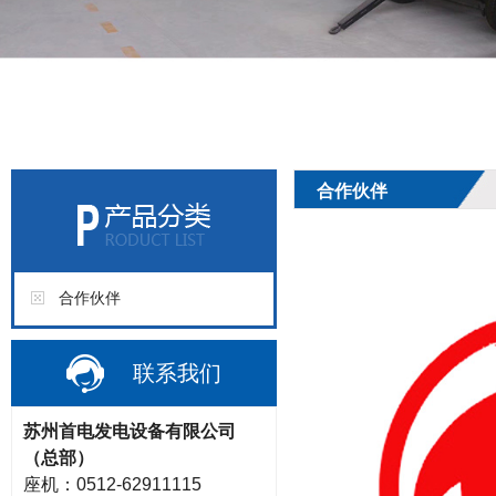
合作伙伴
合作伙伴
联系我们
苏州首电发电设备有限公司
（总部
）
座机：0512-62911115