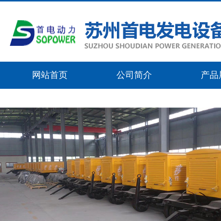
网站首页
公司简介
产品