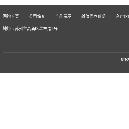
网站首页
公司简介
产品展示
维修保养租赁
合作伙
地址：
苏州市高新区星丰路9号
版权所