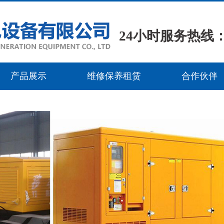
24小时服务热线：15
产品展示
维修保养租赁
合作伙伴