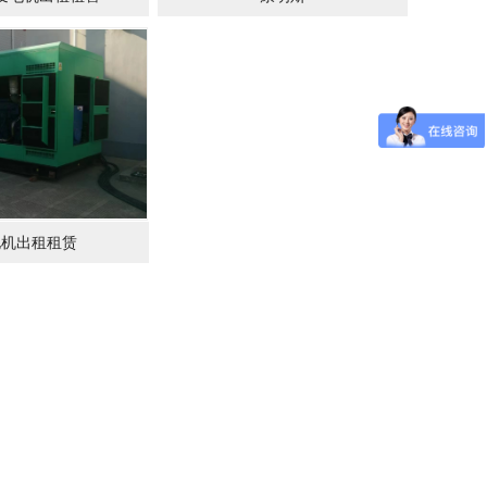
电机出租租赁