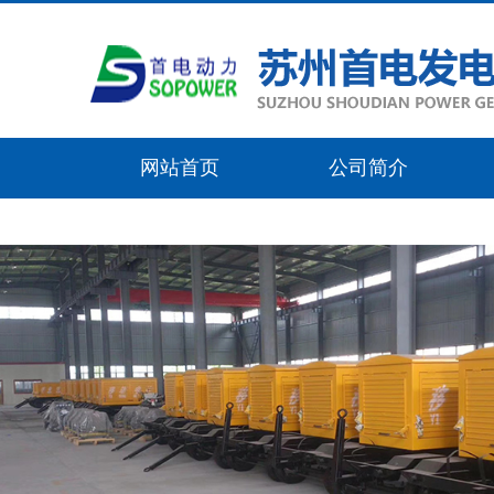
网站首页
公司简介