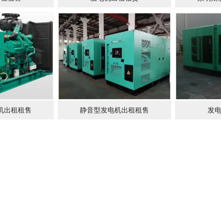
机出租租售
静音型发电机出租租售
发