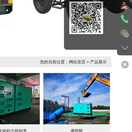
您的当前位置：网站首页 > 产品展示
发电机出租租售
康明斯