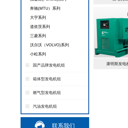
奔驰(MTU）系列
大宇系列
道依茨系列
三菱系列
沃尔沃（VOLVO)系列
小松系列
康明斯发电
国产品牌发电机组
箱体型发电机组
燃气型发电机组
汽油发电机组
联系我们