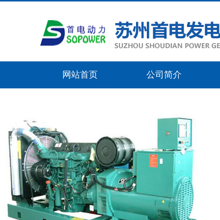
网站首页
公司简介