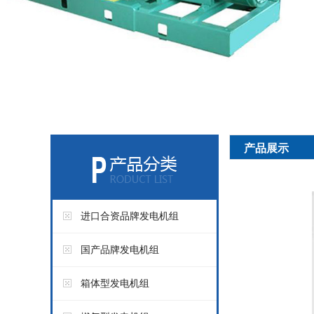
产品展示
进口合资品牌发电机组
国产品牌发电机组
箱体型发电机组