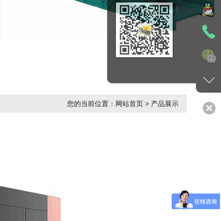
您的当前位置：网站首页 > 产品展示