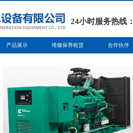
24小时服务热线：15
产品展示
维修保养租赁
合作伙伴